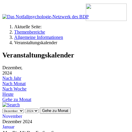
Aktuelle Seite:
Themenbereiche
Allgemeine Informationen
Veranstaltungskalender
Veranstaltungskalender
Dezember,
2024
Nach Jahr
Nach Monat
Nach Woche
Heute
Gehe zu Monat
Gehe zu Monat
November
Dezember 2024
Januar