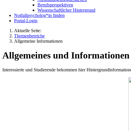
Berufsperspektiven
Wissenschaftlicher Hintergrund
Notfallpsycholog*in finden
Portal-Login
Aktuelle Seite:
Themenbereiche
Allgemeine Informationen
Allgemeines und Informationen
Interessierte und Studierende bekommen hier Hintergrundinformation