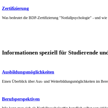
Zertifizierung
Was bedeutet die BDP-Zertifizierung "Notfallpsychologie" - und wie
Informationen speziell für Studierende un
Ausbildungsmöglichkeiten
Einen Überblick über Aus- und Weiterbildungsmöglichkeiten im Bereic
Berufsperspektiven