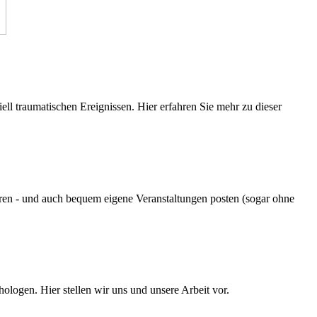
ell traumatischen Ereignissen. Hier erfahren Sie mehr zu dieser
ren - und auch bequem eigene Veranstaltungen posten (sogar ohne
ogen. Hier stellen wir uns und unsere Arbeit vor.