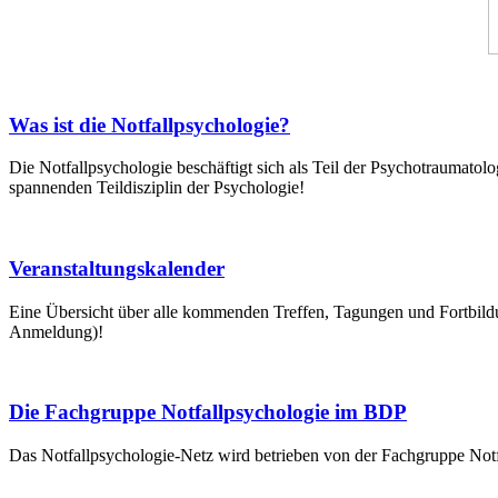
Was ist die Notfallpsychologie?
Die Notfallpsychologie beschäftigt sich als Teil der Psychotraumatolo
spannenden Teildisziplin der Psychologie!
Veranstaltungskalender
Eine Übersicht über alle kommenden Treffen, Tagungen und Fortbildu
Anmeldung)!
Die Fachgruppe Notfallpsychologie im BDP
Das Notfallpsychologie-Netz wird betrieben von der Fachgruppe Notf