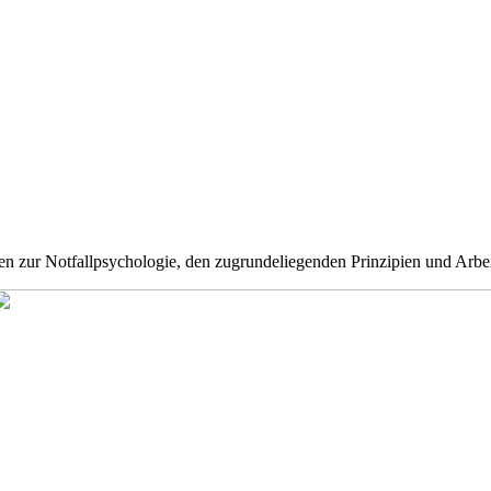
en zur Notfallpsychologie, den zugrundeliegenden Prinzipien und Arbe