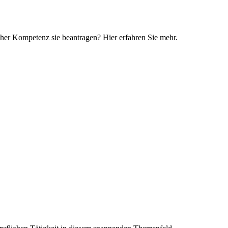
cher Kompetenz sie beantragen? Hier erfahren Sie mehr.