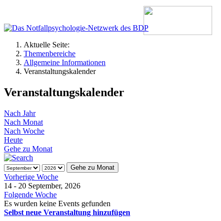
Aktuelle Seite:
Themenbereiche
Allgemeine Informationen
Veranstaltungskalender
Veranstaltungskalender
Nach Jahr
Nach Monat
Nach Woche
Heute
Gehe zu Monat
Gehe zu Monat
Vorherige Woche
14 - 20 September, 2026
Folgende Woche
Es wurden keine Events gefunden
Selbst neue Veranstaltung hinzufügen