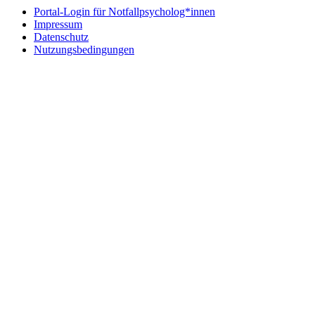
Portal-Login für Notfallpsycholog*innen
Impressum
Datenschutz
Nutzungsbedingungen