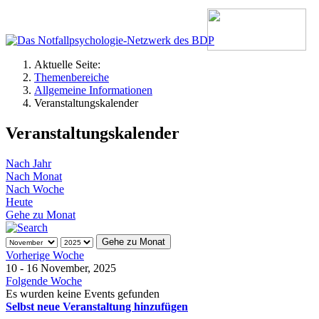
Aktuelle Seite:
Themenbereiche
Allgemeine Informationen
Veranstaltungskalender
Veranstaltungskalender
Nach Jahr
Nach Monat
Nach Woche
Heute
Gehe zu Monat
Gehe zu Monat
Vorherige Woche
10 - 16 November, 2025
Folgende Woche
Es wurden keine Events gefunden
Selbst neue Veranstaltung hinzufügen