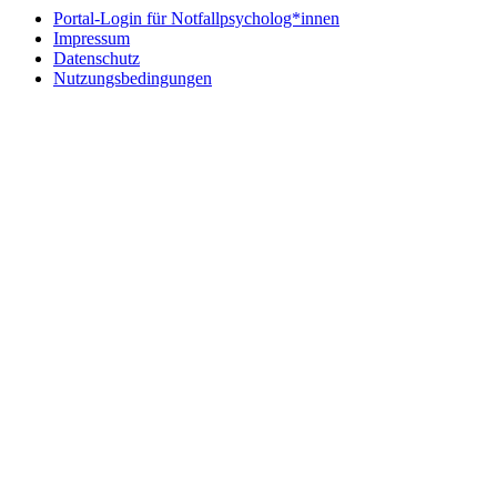
Portal-Login für Notfallpsycholog*innen
Impressum
Datenschutz
Nutzungsbedingungen