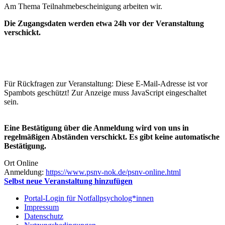
Am Thema Teilnahmebescheinigung arbeiten wir.
Die Zugangsdaten werden etwa 24h vor der Veranstaltung
verschickt.
Für Rückfragen zur Veranstaltung:
Diese E-Mail-Adresse ist vor
Spambots geschützt! Zur Anzeige muss JavaScript eingeschaltet
sein.
Eine Bestätigung über die Anmeldung wird von uns in
regelmäßigen Abständen verschickt. Es gibt keine automatische
Bestätigung.
Ort
Online
Anmeldung:
https://www.psnv-nok.de/psnv-online.html
Selbst neue Veranstaltung hinzufügen
Portal-Login für Notfallpsycholog*innen
Impressum
Datenschutz