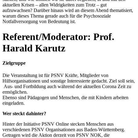
aktuellen Krisen – allen Widrigkeiten zum Trotz – gut
aufzuwachsen? Darüber hinaus wird an diesem Abend thematisiert,
warum dieses Thema gerade auch für die Psychosoziale
Notfallversorgung von Bedeutung ist.
Referent/Moderator: Prof.
Harald Karutz
Zielgruppe
Die Veranstaltung ist für PSNV Kräfte, Mitglieder von
Hilfsorganisationen und sonstige Interessierte gedacht. Ziel soll sein,
Aus- und Fortbildung auch während der aktuellen Corona Zeit zu
ermöglichen.
Ebenso sind Pädagogen und Menschen, die mit Kindern arbeiten
eingeladen.
Wer steckt dahinter?
Hinter der Initiative PSNV Online stecken Menschen aus
verschiedenen PSNV Organisationen aus Baden-Württemberg.
Getragen wird die Aktion derzeit von PSNV NOK, die