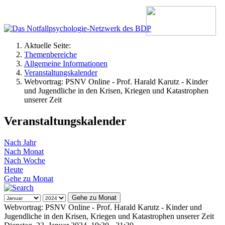
Aktuelle Seite:
Themenbereiche
Allgemeine Informationen
Veranstaltungskalender
Webvortrag: PSNV Online - Prof. Harald Karutz - Kinder
und Jugendliche in den Krisen, Kriegen und Katastrophen
unserer Zeit
Veranstaltungskalender
Nach Jahr
Nach Monat
Nach Woche
Heute
Gehe zu Monat
Gehe zu Monat
Webvortrag: PSNV Online - Prof. Harald Karutz - Kinder und
Jugendliche in den Krisen, Kriegen und Katastrophen unserer Zeit