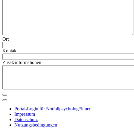
Ort
Kontakt
Zusatzinformationen
Portal-Login für Notfallpsycholog*innen
Impressum
Datenschutz
Nutzungsbedingungen