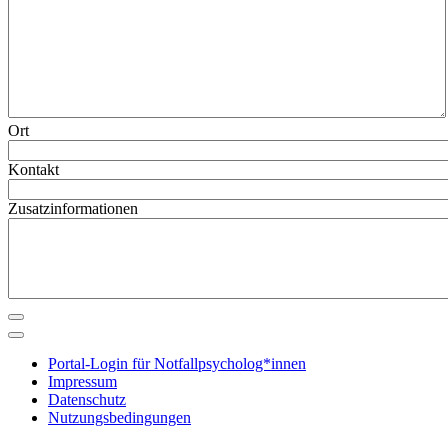
Ort
Kontakt
Zusatzinformationen
Portal-Login für Notfallpsycholog*innen
Impressum
Datenschutz
Nutzungsbedingungen