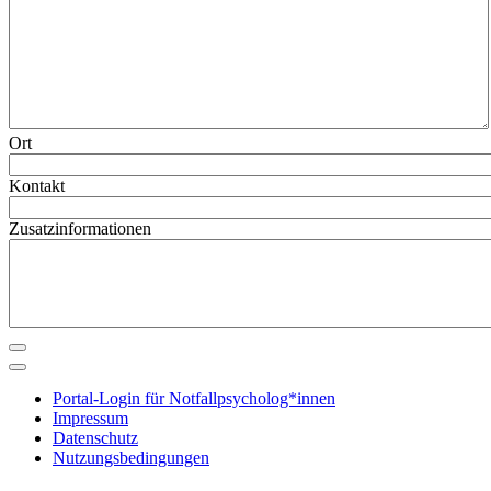
Ort
Kontakt
Zusatzinformationen
Portal-Login für Notfallpsycholog*innen
Impressum
Datenschutz
Nutzungsbedingungen