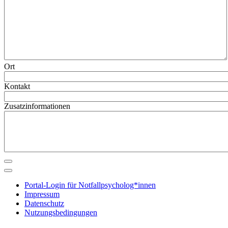
Ort
Kontakt
Zusatzinformationen
Portal-Login für Notfallpsycholog*innen
Impressum
Datenschutz
Nutzungsbedingungen