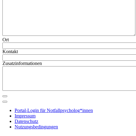
Ort
Kontakt
Zusatzinformationen
Portal-Login für Notfallpsycholog*innen
Impressum
Datenschutz
Nutzungsbedingungen