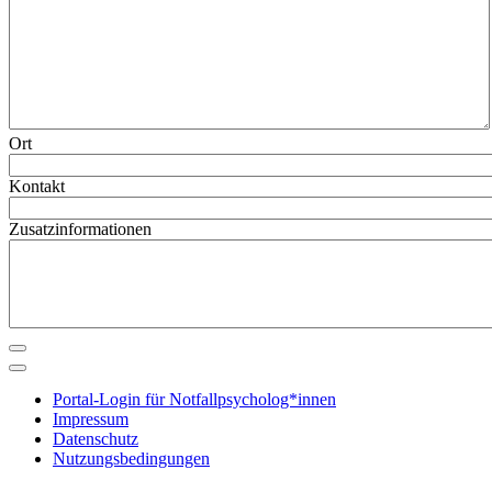
Ort
Kontakt
Zusatzinformationen
Portal-Login für Notfallpsycholog*innen
Impressum
Datenschutz
Nutzungsbedingungen