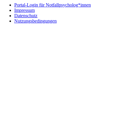
Portal-Login für Notfallpsycholog*innen
Impressum
Datenschutz
Nutzungsbedingungen