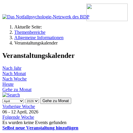
Aktuelle Seite:
Themenbereiche
Allgemeine Informationen
Veranstaltungskalender
Veranstaltungskalender
Nach Jahr
Nach Monat
Nach Woche
Heute
Gehe zu Monat
Gehe zu Monat
Vorherige Woche
06 - 12 April, 2026
Folgende Woche
Es wurden keine Events gefunden
Selbst neue Veranstaltung hinzufügen