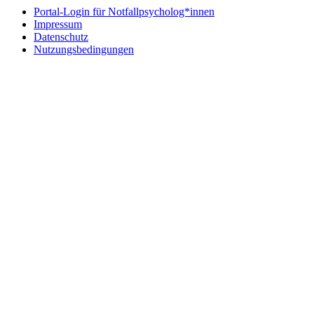
Portal-Login für Notfallpsycholog*innen
Impressum
Datenschutz
Nutzungsbedingungen