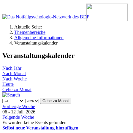
Aktuelle Seite:
Themenbereiche
Allgemeine Informationen
Veranstaltungskalender
Veranstaltungskalender
Nach Jahr
Nach Monat
Nach Woche
Heute
Gehe zu Monat
Gehe zu Monat
Vorherige Woche
06 - 12 Juli, 2026
Folgende Woche
Es wurden keine Events gefunden
Selbst neue Veranstaltung hinzufügen