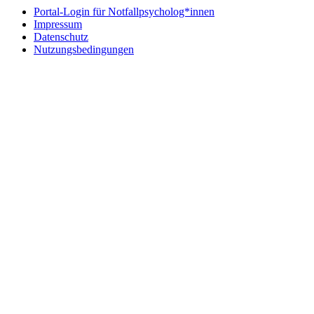
Portal-Login für Notfallpsycholog*innen
Impressum
Datenschutz
Nutzungsbedingungen