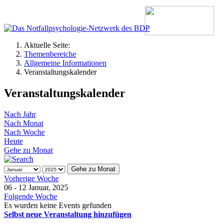
Aktuelle Seite:
Themenbereiche
Allgemeine Informationen
Veranstaltungskalender
Veranstaltungskalender
Nach Jahr
Nach Monat
Nach Woche
Heute
Gehe zu Monat
Gehe zu Monat
Vorherige Woche
06 - 12 Januar, 2025
Folgende Woche
Es wurden keine Events gefunden
Selbst neue Veranstaltung hinzufügen