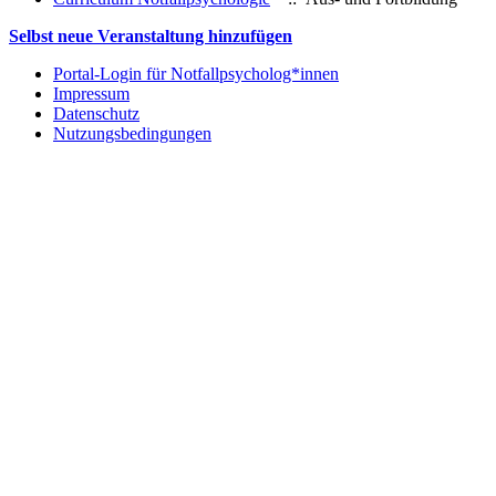
Selbst neue Veranstaltung hinzufügen
Portal-Login für Notfallpsycholog*innen
Impressum
Datenschutz
Nutzungsbedingungen