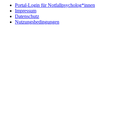
Portal-Login für Notfallpsycholog*innen
Impressum
Datenschutz
Nutzungsbedingungen