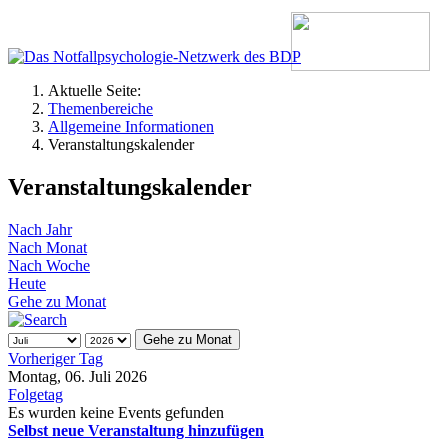
Aktuelle Seite:
Themenbereiche
Allgemeine Informationen
Veranstaltungskalender
Veranstaltungskalender
Nach Jahr
Nach Monat
Nach Woche
Heute
Gehe zu Monat
Gehe zu Monat
Vorheriger Tag
Montag, 06. Juli 2026
Folgetag
Es wurden keine Events gefunden
Selbst neue Veranstaltung hinzufügen