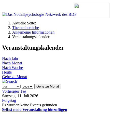
Aktuelle Seite:
Themenbereiche
Allgemeine Informationen
Veranstaltungskalender
Veranstaltungskalender
Nach Jahr
Nach Monat
Nach Woche
Heute
Gehe zu Monat
Gehe zu Monat
Vorheriger Tag
Samstag, 11. Juli 2026
Folgetag
Es wurden keine Events gefunden
Selbst neue Veranstaltung hinzufügen