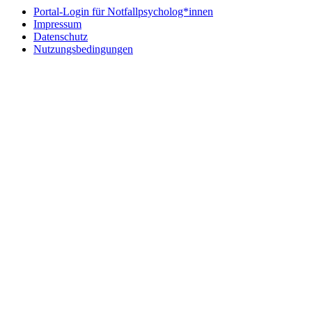
Portal-Login für Notfallpsycholog*innen
Impressum
Datenschutz
Nutzungsbedingungen