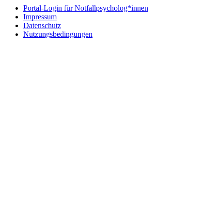
Portal-Login für Notfallpsycholog*innen
Impressum
Datenschutz
Nutzungsbedingungen