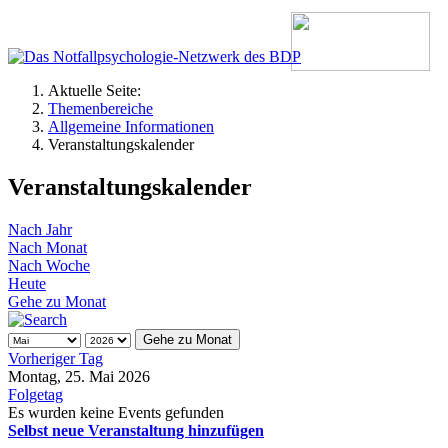
Aktuelle Seite:
Themenbereiche
Allgemeine Informationen
Veranstaltungskalender
Veranstaltungskalender
Nach Jahr
Nach Monat
Nach Woche
Heute
Gehe zu Monat
Gehe zu Monat
Vorheriger Tag
Montag, 25. Mai 2026
Folgetag
Es wurden keine Events gefunden
Selbst neue Veranstaltung hinzufügen