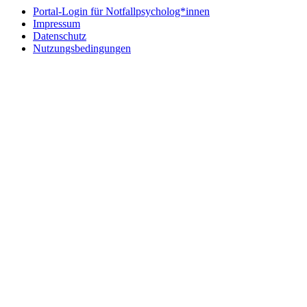
Portal-Login für Notfallpsycholog*innen
Impressum
Datenschutz
Nutzungsbedingungen