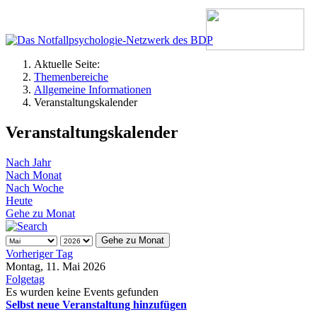
Aktuelle Seite:
Themenbereiche
Allgemeine Informationen
Veranstaltungskalender
Veranstaltungskalender
Nach Jahr
Nach Monat
Nach Woche
Heute
Gehe zu Monat
Gehe zu Monat
Vorheriger Tag
Montag, 11. Mai 2026
Folgetag
Es wurden keine Events gefunden
Selbst neue Veranstaltung hinzufügen