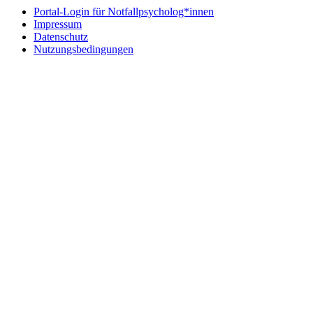
Portal-Login für Notfallpsycholog*innen
Impressum
Datenschutz
Nutzungsbedingungen