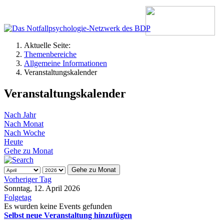
Aktuelle Seite:
Themenbereiche
Allgemeine Informationen
Veranstaltungskalender
Veranstaltungskalender
Nach Jahr
Nach Monat
Nach Woche
Heute
Gehe zu Monat
Gehe zu Monat
Vorheriger Tag
Sonntag, 12. April 2026
Folgetag
Es wurden keine Events gefunden
Selbst neue Veranstaltung hinzufügen