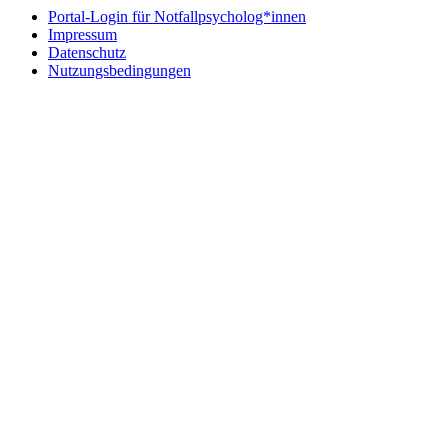
Portal-Login für Notfallpsycholog*innen
Impressum
Datenschutz
Nutzungsbedingungen