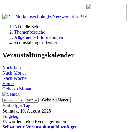
Aktuelle Seite:
Themenbereiche
Allgemeine Informationen
Veranstaltungskalender
Veranstaltungskalender
Nach Jahr
Nach Monat
Nach Woche
Heute
Gehe zu Monat
Gehe zu Monat
Vorheriger Tag
Sonntag, 10. August 2025
Folgetag
Es wurden keine Events gefunden
Selbst neue Veranstaltung hinzufügen