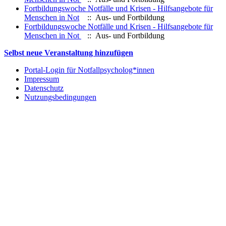
Fortbildungswoche Notfälle und Krisen - Hilfsangebote für
Menschen in Not
:: Aus- und Fortbildung
Fortbildungswoche Notfälle und Krisen - Hilfsangebote für
Menschen in Not
:: Aus- und Fortbildung
Selbst neue Veranstaltung hinzufügen
Portal-Login für Notfallpsycholog*innen
Impressum
Datenschutz
Nutzungsbedingungen