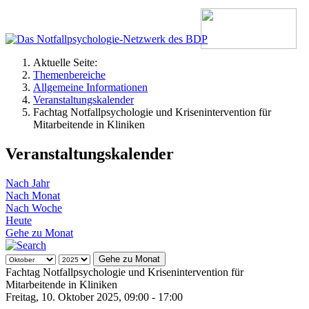
Aktuelle Seite:
Themenbereiche
Allgemeine Informationen
Veranstaltungskalender
Fachtag Notfallpsychologie und Krisenintervention für
Mitarbeitende in Kliniken
Veranstaltungskalender
Nach Jahr
Nach Monat
Nach Woche
Heute
Gehe zu Monat
Gehe zu Monat
Fachtag Notfallpsychologie und Krisenintervention für
Mitarbeitende in Kliniken
Freitag, 10. Oktober 2025, 09:00 - 17:00