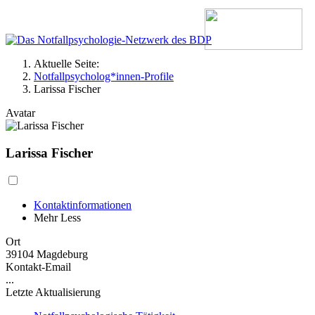
Aktuelle Seite:
Notfallpsycholog*innen-Profile
Larissa Fischer
Avatar
Larissa Fischer
Kontaktinformationen
Mehr
Less
Ort
39104 Magdeburg
Kontakt-Email
...
Letzte Aktualisierung